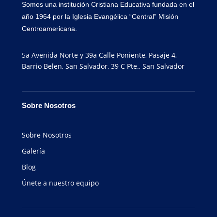
Somos una institución Cristiana Educativa fundada en el
año 1964 por la Iglesia Evangélica “Central” Misión
Centroamericana.
5a Avenida Norte y 39a Calle Poniente, Pasaje 4,
Barrio Belen, San Salvador, 39 C Pte., San Salvador
Sobre Nosotros
Sobre Nosotros
Galería
Blog
Únete a nuestro equipo