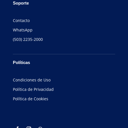
Soporte
Contacto
WhatsApp
(503) 2235-2000
Políticas
Condiciones de Uso
Política de Privacidad
Política de Cookies