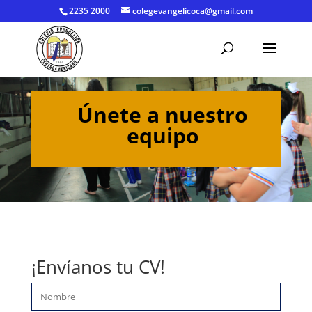
2235 2000
colegevangelicoca@gmail.com
Únete a nuestro
equipo
¡Envíanos tu CV!