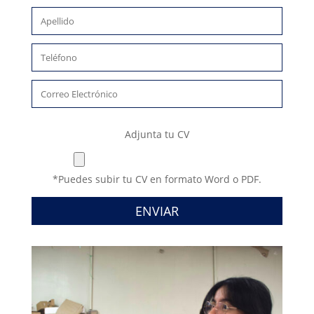
Adjunta tu CV
*Puedes subir tu CV en formato Word o PDF.