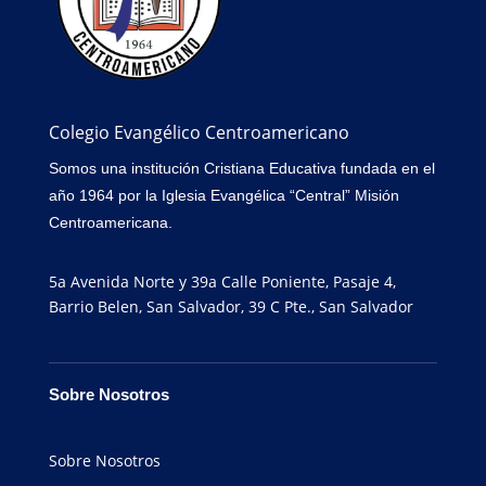
Colegio Evangélico Centroamericano
Somos una institución Cristiana Educativa fundada en el
año 1964 por la Iglesia Evangélica “Central” Misión
Centroamericana.
5a Avenida Norte y 39a Calle Poniente, Pasaje 4,
Barrio Belen, San Salvador, 39 C Pte., San Salvador
Sobre Nosotros
Sobre Nosotros