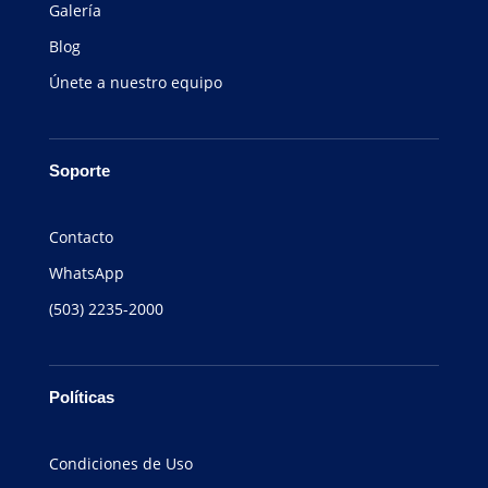
Galería
Blog
Únete a nuestro equipo
Soporte
Contacto
WhatsApp
(503) 2235-2000
Políticas
Condiciones de Uso